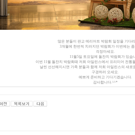
많은 분들이 판교 메리어트 박람회 일정을 기다리
3개월에 한번씩 치러지던 박람회가 이번에는 좀
걱정마세요.
11월5일 토요일에 돌잔치 박람회가 있습
이번 11월 돌잔치 박람회때 저희 아일린스에서 프리미어 전통
날씬 선선해지시면 가족 분들과 함께 저희 아일린스의 새로
구경하러 오세요.
예쁘게 준비하고 기다기겠습니다.
감사합니다.^^*