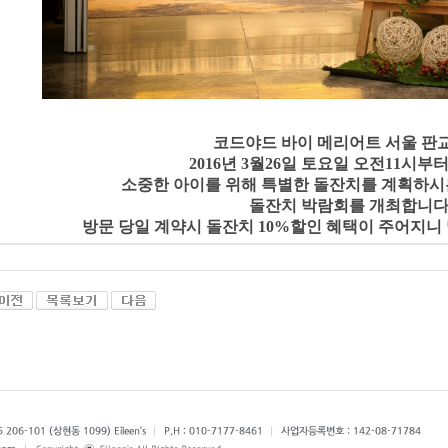
코드야드 바이 메리어트 서울 판
2016년 3월26일 토요일 오전11시부
소중한 아이를 위해 특별한 돌잔치를 계획하시
돌잔치 박람회를 개최합니
방문 당일 계약시 돌잔치 10%할인 혜택이 주어지니